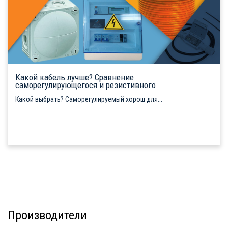
Какой кабель лучше? Сравнение
саморегулирующегося и резистивного
Какой выбрать? Саморегулируемый хорош для...
Производители