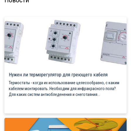
Новости
Нужен ли терморегулятор для греющего кабеля
Термостаты - когда их использование целесообразно, с каким
кабелем монтировать. Необходим для инфракрасного пола?
Для каких систем антиобледенения и снеготаяния...