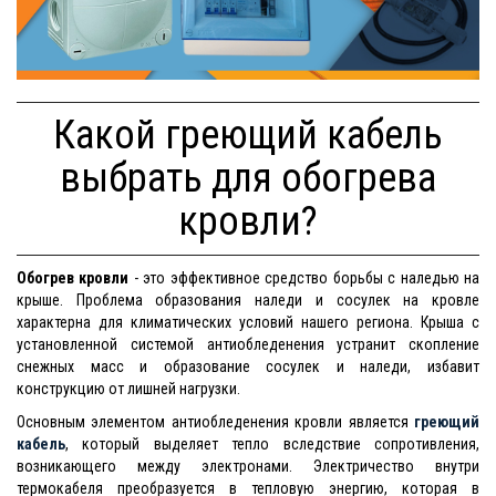
Какой греющий кабель
выбрать для обогрева
кровли?
Обогрев кровли
- это эффективное средство борьбы с наледью на
крыше. Проблема образования наледи и сосулек на кровле
характерна для климатических условий нашего региона. Крыша с
установленной системой антиобледенения устранит скопление
снежных масс и образование сосулек и наледи, избавит
конструкцию от лишней нагрузки.
Основным элементом антиобледенения кровли является
греющий
кабель
, который выделяет тепло вследствие сопротивления,
возникающего между электронами. Электричество внутри
термокабеля преобразуется в тепловую энергию, которая в