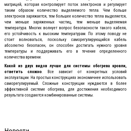
матрицей, которая контролирует поток электронов и регулирует
таким образом количество выделяемого тепла. Чем больше
электронов заряжается, тем большее количество тепла выделяется,
чем меньше заряженных частиц, тем меньше выделяемая
температура. Многих волнует вопрос безопасности такого кабеля,
его устойчивость к высоким температурам. По этому поводу не
стоит волноваться, поскольку саморегулирующийся кабель
абсолютно безопасен, он способен достигать нужного уровня
температуры и поддерживать его в течение определенного
количества времени.
Какой из двух видов лучше для системы обогрева кровли,
ответить сложно
. Все зависит от конкретных условий
эксплуатации. На простых конструкциях экономичнее использовать
саморегулируемый. Сложные конструкции нуждаются в более
эффективной системе обогрева, для достижения необходимого
результата создаются комбинированные системы.