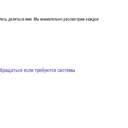
яйтесь делиться ими. Мы внимательно рассмотрим каждое
 обращаться если требуются системы