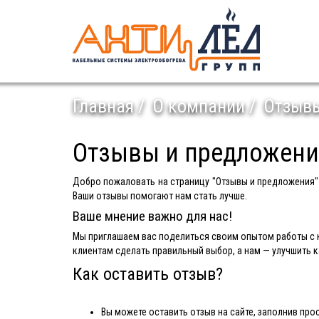
Главная
О компании
Отзывы
Отзывы и предложени
Добро пожаловать на страницу "Отзывы и предложения"
Ваши отзывы помогают нам стать лучше.
Ваше мнение важно для нас!
Мы приглашаем вас поделиться своим опытом работы с к
клиентам сделать правильный выбор, а нам — улучшить 
Как оставить отзыв?
Вы можете оставить отзыв на сайте, заполнив про