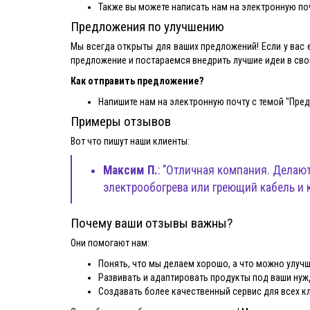
Также вы можете написать нам на электронную по
Предложения по улучшению
Мы всегда открыты для ваших предложений! Если у вас 
предложение и постараемся внедрить лучшие идеи в сво
Как отправить предложение?
Напишите нам на электронную почту с темой "Пре
Примеры отзывов
Вот что пишут наши клиенты:
Максим П.
: "Отличная компания. Делаю
электрообогрева или греющий кабель и 
Почему ваши отзывы важны?
Они помогают нам:
Понять, что мы делаем хорошо, а что можно улучш
Развивать и адаптировать продукты под ваши нуж
Создавать более качественный сервис для всех к