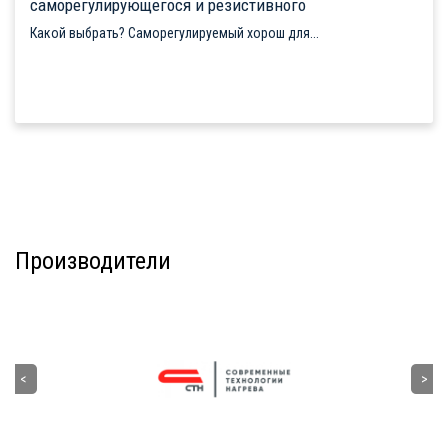
саморегулирующегося и резистивного
Какой выбрать? Саморегулируемый хорош для...
Производители