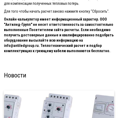
для компенсации полученных тепловых потерь.
Для того чтобы начать расчет заново нажмите кнопку "Сбросить".
Онлайн-калькулятор имеет информационный характер.
ООО
"Антилед-Групп" не несет ответственность за самостоятельно
выполненные Посетителем сайта расчеты.
Если необходимо
получить достоверные данные и квалифицированно подобрать
оборудование высылайте всю информацию на
info@antiledgroup.ru.
Теплотехнический расчет и подбор
комплектующих к греющему кабелю
выполняются бесплатно.
Новости