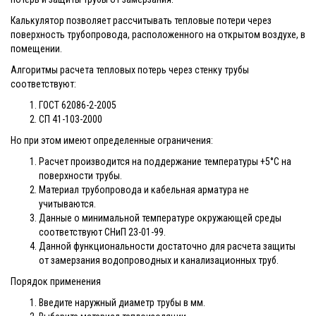
Калькулятор позволяет рассчитывать тепловые потери через
поверхность трубопровода, расположенного на открытом воздухе, в
помещении.
Алгоритмы расчета тепловых потерь через стенку трубы
соответствуют:
ГОСТ 62086-2-2005
СП 41-103-2000
Но при этом имеют определенные ограничения:
Расчет производится на поддержание температуры +5°С на
поверхности трубы.
Материал трубопровода и кабельная арматура не
учитываются.
Данные о минимальной температуре окружающей среды
соответствуют СНиП 23-01-99.
Данной функциональности достаточно для расчета защиты
от замерзания водопроводных и канализационных труб.
Порядок применения
Введите наружный диаметр трубы в мм.