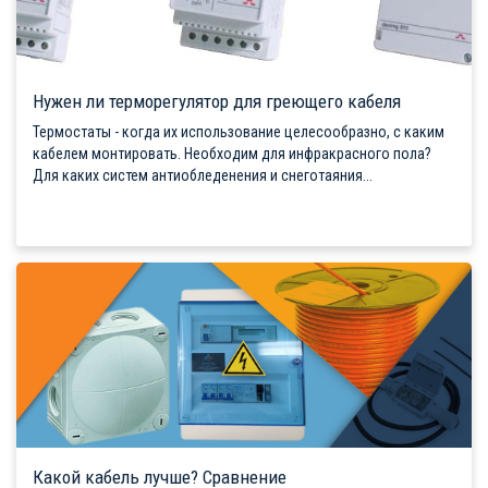
Нужен ли терморегулятор для греющего кабеля
Термостаты - когда их использование целесообразно, с каким
кабелем монтировать. Необходим для инфракрасного пола?
Для каких систем антиобледенения и снеготаяния...
Какой кабель лучше? Сравнение