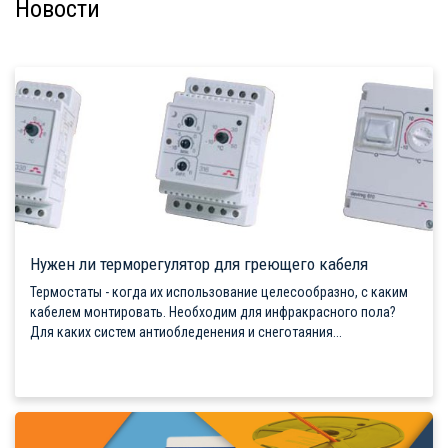
Новости
Нужен ли терморегулятор для греющего кабеля
Термостаты - когда их использование целесообразно, с каким
кабелем монтировать. Необходим для инфракрасного пола?
Для каких систем антиобледенения и снеготаяния...