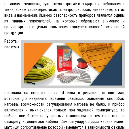
организма человека, существую строгие стандарты и требования к
техническим характеристикам электроприборов, независимо от их
вида и назначения. Именно безопасность приборов является одним
из главных показателей, на которые обращают внимание и
производители с целью повышения конкурентоспособности своей
продукции.
Работа
системы
основана на сопротивлении. И если в резистивных системах,
которые до недавнего времени являлись основным способом
нагрева, возможности регулирования нагрева не было, и прибор
включался и выключался только при заданной температуре, то
сейчас все более популярными становятся системы на основе
саморегулирующегося кабеля. Саморегулирующийся кабель имеет
матрицу, сопротивление которой изменяется в зависимости от силы