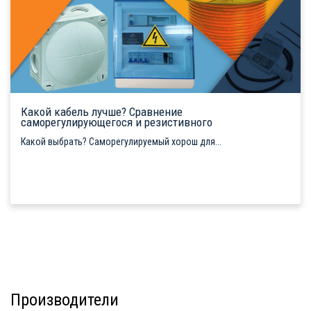
Какой кабель лучше? Сравнение
саморегулирующегося и резистивного
Какой выбрать? Саморегулируемый хорош для...
Производители