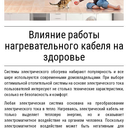
Влияние работы
нагревательного кабеля на
здоровье
Системы электрического обогрева набирают популярность и все
шире используются современными домовладельцами. При выборе
оптимальной отопительной системы на основе электрического тока
пользователей интересуют не столько технические характеристики,
сколько ее безопасность и комфорт.
Любая электрическая система основана на преобразовании
электрического тока в тепло. Нагреваясь, электрический кабель не
только выделяет тепловую энергию, но и оказывает
электромагнитное воздействие на организм человека. Поскольку
электромагнитное воздействие может быть негативным для