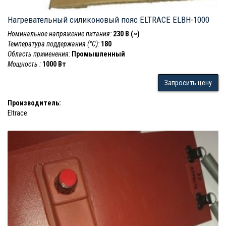
Нагревательный силиконовый пояс ELTRACE ELBH-1000
Номинальное напряжение питания:
230 В (~)
Температура поддержания (°С):
180
Область применения:
Промышленный
Мощность :
1000 Вт
Запросить цену
Производитель:
Eltrace