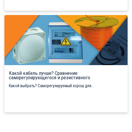
Какой кабель лучше? Сравнение
саморегулирующегося и резистивного
Какой выбрать? Саморегулируемый хорош для...