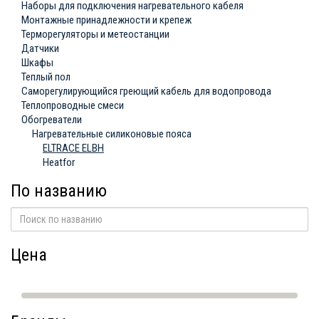
Наборы для подключения нагревательного кабеля
Монтажные принадлежности и крепеж
Терморегуляторы и метеостанции
Датчики
Шкафы
Теплый пол
Саморегулирующийся греющий кабель для водопровода
Теплопроводные смеси
Обогреватели
Нагревательные силиконовые пояса
ELTRACE ELBH
Heatfor
По названию
Цена