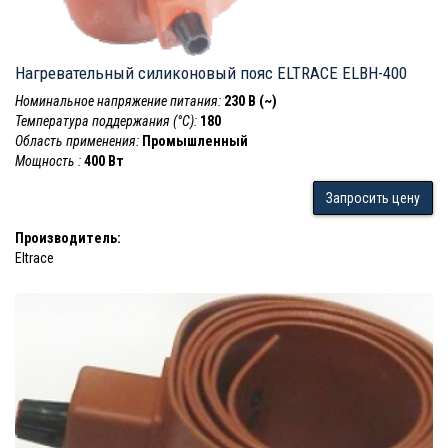
Нагревательный силиконовый пояс ELTRACE ELBH-400
Номинальное напряжение питания:
230 В (~)
Температура поддержания (°С):
180
Область применения:
Промышленный
Мощность :
400 Вт
Запросить цену
Производитель:
Eltrace