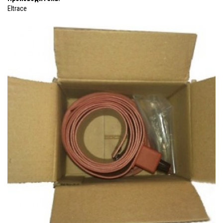
Eltrace