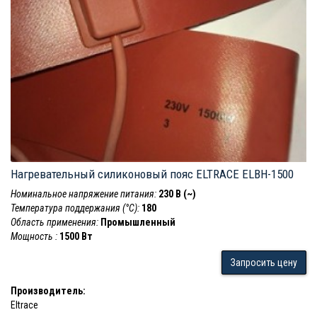
Нагревательный силиконовый пояс ELTRACE ELBH-1500
Номинальное напряжение питания:
230 В (~)
Температура поддержания (°С):
180
Область применения:
Промышленный
Мощность :
1500 Вт
Запросить цену
Производитель:
Eltrace