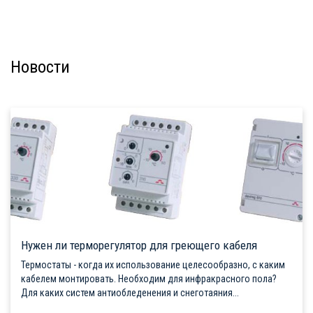
Новости
Нужен ли терморегулятор для греющего кабеля
Термостаты - когда их использование целесообразно, с каким
кабелем монтировать. Необходим для инфракрасного пола?
Для каких систем антиобледенения и снеготаяния...