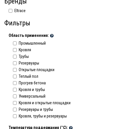
Бренды
Eltrace
Фильтры
Область применения:
Промышленный
Кровля
Трубы
Резервуары
Открытые площадки
Теплый пол
Прогрев бетона
Кровля и трубы
Универсальный
Кровля и открытые площадки
Резервуары и трубы
Кровля, трубы и резервуары
Температура поддержания (°С):