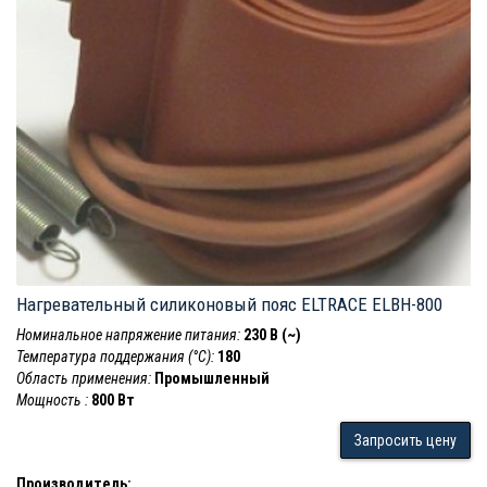
Нагревательный силиконовый пояс ELTRACE ELBH-800
Номинальное напряжение питания:
230 В (~)
Температура поддержания (°С):
180
Область применения:
Промышленный
Мощность :
800 Вт
Запросить цену
Производитель: