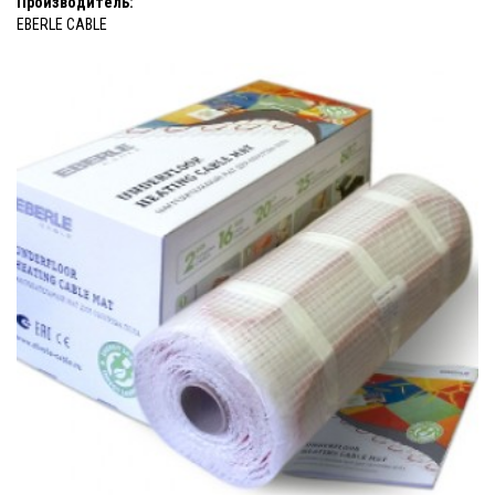
Производитель:
EBERLE CABLE