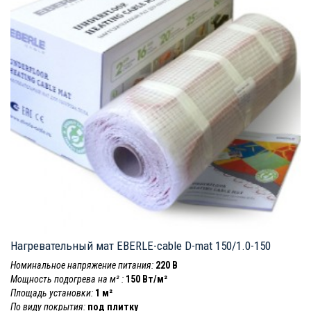
Нагревательный мат EBERLE-cable D-mat 150/1.0-150
Номинальное напряжение питания:
220 В
Мощность подогрева на м² :
150 Вт/м²
Площадь установки:
1 м²
По виду покрытия:
под плитку