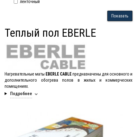
ленточный
Показать
Теплый пол EBERLE
Нагревательные маты
EBERLE CABLE
предназначены для основного и
дополнительного обогрева полов в жилых и коммерческих
помещениях.
Подробнее