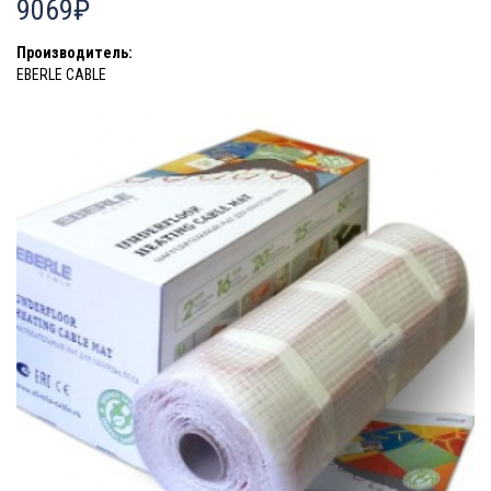
9069₽
Производитель:
EBERLE CABLE