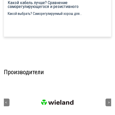
Какой кабель лучше? Сравнение
саморегулирующегося и резистивного
Какой выбрать? Саморегулируемый хорош для...
Производители