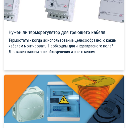
Нужен ли терморегулятор для греющего кабеля
Термостаты - когда их использование целесообразно, с каким
кабелем монтировать. Необходим для инфракрасного пола?
Для каких систем антиобледенения и снеготаяния...