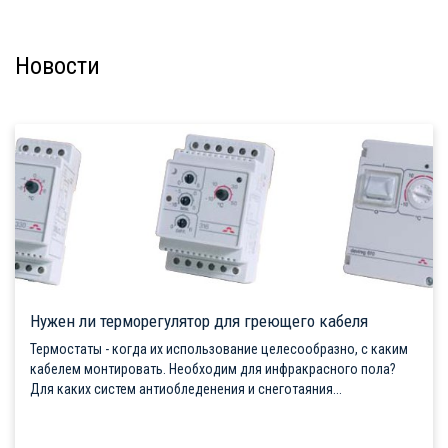
Новости
Нужен ли терморегулятор для греющего кабеля
Термостаты - когда их использование целесообразно, с каким
кабелем монтировать. Необходим для инфракрасного пола?
Для каких систем антиобледенения и снеготаяния...