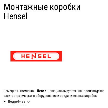
Монтажные коробки
Hensel
Немецкая компания
Hensel
специализируется на производстве
электротехнического оборудования и соединительных коробок.
Подробнее