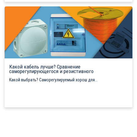
Какой кабель лучше? Сравнение
саморегулирующегося и резистивного
Какой выбрать? Саморегулируемый хорош для...