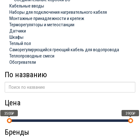
Кабельные вводы
Наборы для подключения нагревательного кабеля
Монтажные принадлежности и крепеж
Терморегуляторы и метеостанции
Датчики
Шкафы
Теплый пол
Саморегулирующийся греющий кабель для водопровода
Теплопроводные смеси
Обогреватели
По названию
Цена
3500₽
3900₽
Бренды