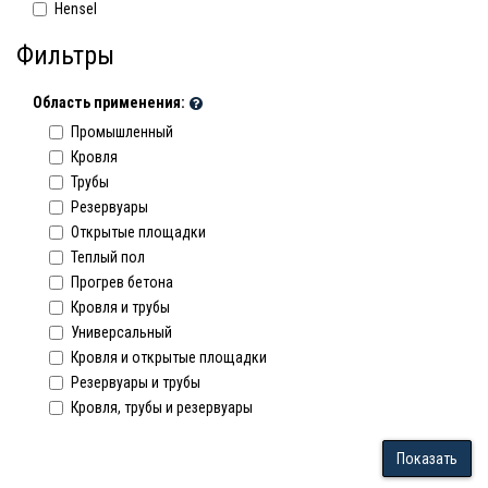
Hensel
Фильтры
Область применения:
Промышленный
Кровля
Трубы
Резервуары
Открытые площадки
Теплый пол
Прогрев бетона
Кровля и трубы
Универсальный
Кровля и открытые площадки
Резервуары и трубы
Кровля, трубы и резервуары
Показать