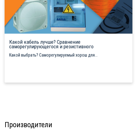
Какой кабель лучше? Сравнение
саморегулирующегося и резистивного
Какой выбрать? Саморегулируемый хорош для...
Производители