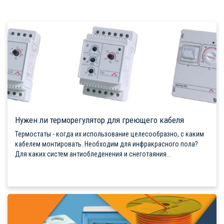
Нужен ли терморегулятор для греющего кабеля
Термостаты - когда их использование целесообразно, с каким
кабелем монтировать. Необходим для инфракрасного пола?
Для каких систем антиобледенения и снеготаяния...