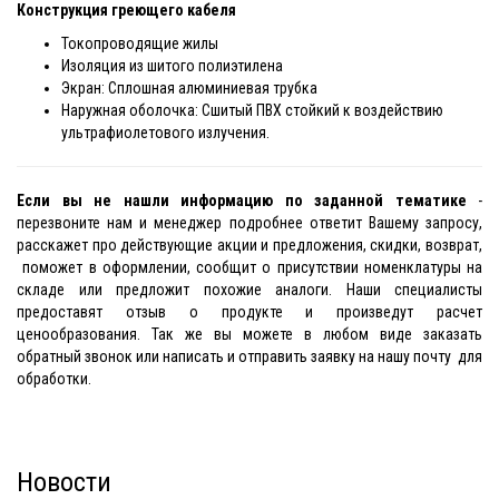
Конструкция греющего кабеля
Токопроводящие жилы
Изоляция из шитого полиэтилена
Экран: Сплошная алюминиевая трубка
Наружная оболочка: Сшитый ПВХ стойкий к воздействию
ультрафиолетового излучения.
Если вы не нашли информацию по заданной тематике
-
перезвоните нам и менеджер подробнее ответит Вашему запросу,
расскажет про действующие акции и предложения, скидки, возврат,
поможет в оформлении, сообщит о присутствии номенклатуры на
складе или предложит похожие аналоги. Наши специалисты
предоставят отзыв о продукте и произведут расчет
ценообразования. Так же вы можете в любом виде заказать
обратный звонок или написать и отправить заявку на нашу почту для
обработки.
Новости