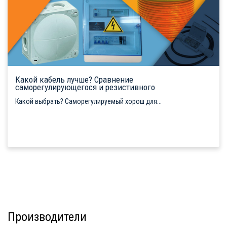
Какой кабель лучше? Сравнение
саморегулирующегося и резистивного
Какой выбрать? Саморегулируемый хорош для...
Производители