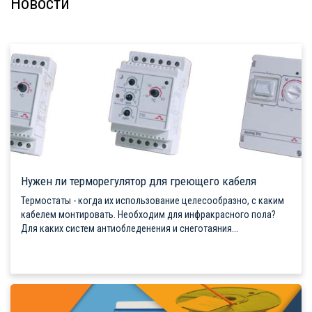
Новости
Нужен ли терморегулятор для греющего кабеля
Термостаты - когда их использование целесообразно, с каким
кабелем монтировать. Необходим для инфракрасного пола?
Для каких систем антиобледенения и снеготаяния...