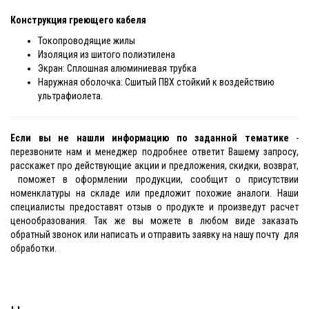
Конструкция греющего кабеля
Токопроводящие жилы
Изоляция из шитого полиэтилена
Экран: Сплошная алюминиевая трубка
Наружная оболочка: Сшитый ПВХ стойкий к воздействию
ультрафиолета.
Если вы не нашли информацию по заданной тематике
-
перезвоните нам и менеджер подробнее ответит Вашему запросу,
расскажет про действующие акции и предложения, скидки, возврат,
поможет в оформлении продукции, сообщит о присутствии
номенклатуры на складе или предложит похожие аналоги. Наши
специалисты предоставят отзыв о продукте и произведут расчет
ценообразования. Так же вы можете в любом виде заказать
обратный звонок или написать и отправить заявку на нашу почту для
обработки.