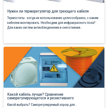
Нужен ли терморегулятор для греющего кабеля
Термостаты - когда их использование целесообразно, с каким
кабелем монтировать. Необходим для инфракрасного пола?
Для каких систем антиобледенения и снеготаяния...
Какой кабель лучше? Сравнение
саморегулирующегося и резистивного
Какой выбрать? Саморегулируемый хорош для...