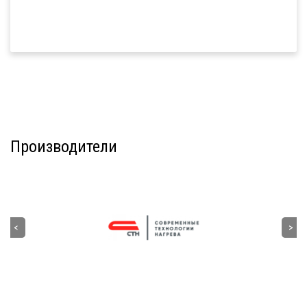
Производители