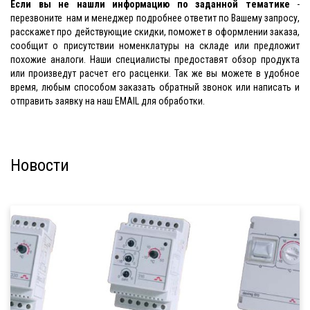
Если вы не нашли информацию по заданной тематике
-
перезвоните нам и менеджер подробнее ответит по Вашему запросу,
расскажет про действующие скидки, поможет в оформлении заказа,
сообщит о присутствии номенклатуры на складе или предложит
похожие аналоги. Наши специалисты предоставят обзор продукта
или произведут расчет его расценки. Так же вы можете в удобное
время, любым способом заказать обратный звонок или написать и
отправить заявку на наш EMAIL для обработки.
Новости