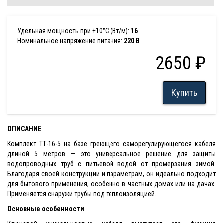
Удельная мощность при +10°С (Вт/м):
16
Номинальное напряжение питания:
220 В
2650 ₽
Купить
ОПИСАНИЕ
Комплект ТТ-16-5 на базе греющего саморегулирующегося кабеля
длиной 5 метров — это универсальное решение для защиты
водопроводных труб с питьевой водой от промерзания зимой.
Благодаря своей конструкции и параметрам, он идеально подходит
для бытового применения, особенно в частных домах или на дачах.
Применяется снаружи трубы под теплоизоляцией.
Основные особенности