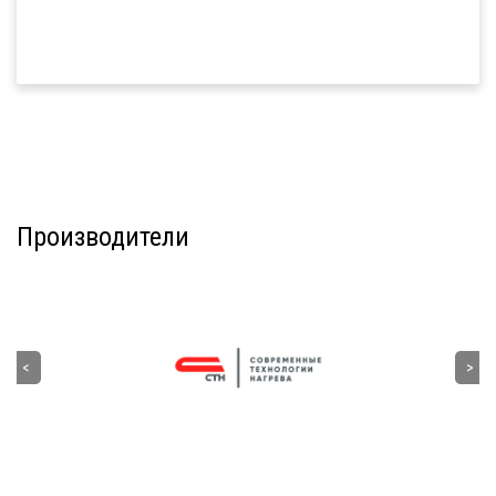
Производители