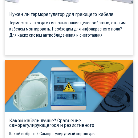
Нужен ли терморегулятор для греющего кабеля
Термостаты - когда их использование целесообразно, с каким
кабелем монтировать. Необходим для инфракрасного пола?
Для каких систем антиобледенения и снеготаяния...
Какой кабель лучше? Сравнение
саморегулирующегося и резистивного
Какой выбрать? Саморегулируемый хорош для...