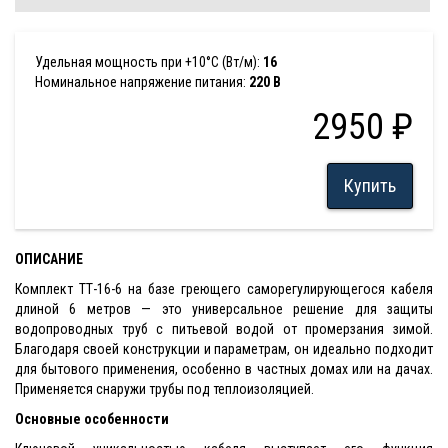
Удельная мощность при +10°С (Вт/м):
16
Номинальное напряжение питания:
220 В
2950 ₽
Купить
ОПИСАНИЕ
Комплект ТТ-16-6 на базе греющего саморегулирующегося кабеля
длиной 6 метров — это универсальное решение для защиты
водопроводных труб с питьевой водой от промерзания зимой.
Благодаря своей конструкции и параметрам, он идеально подходит
для бытового применения, особенно в частных домах или на дачах.
Применяется снаружи трубы под теплоизоляцией.
Основные особенности