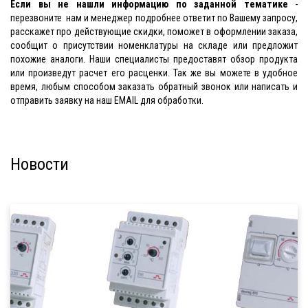
Если вы не нашли информацию по заданной тематике
-
перезвоните нам и менеджер подробнее ответит по Вашему запросу,
расскажет про действующие скидки, поможет в оформлении заказа,
сообщит о присутствии номенклатуры на складе или предложит
похожие аналоги. Наши специалисты предоставят обзор продукта
или произведут расчет его расценки. Так же вы можете в удобное
время, любым способом заказать обратный звонок или написать и
отправить заявку на наш EMAIL для обработки.
Новости