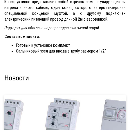
Конструктивно представляет собой отрезок саморегулирующегося
нагревательного кабеля, один конец которого загерметизирован
специальной концевой муфтой, а к другому подключен
электрический питающий провод длиной
2м
с евровилкой.
Подходит для обогрева водопроводов с питьевой водой.
Состав комплекта:
Готовый к установке комплект
Сальниковый узел для ввода в трубу размером 1/2"
Новости