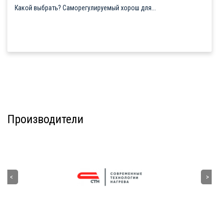
Какой выбрать? Саморегулируемый хорош для...
Производители