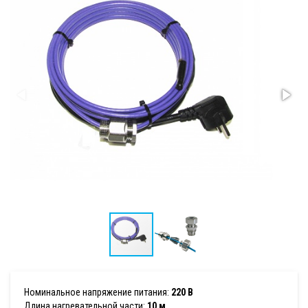
Номинальное напряжение питания:
220 В
Длина нагревательной части:
10 м