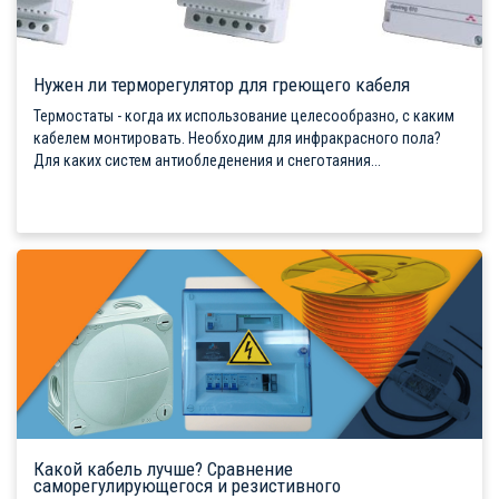
Нужен ли терморегулятор для греющего кабеля
Термостаты - когда их использование целесообразно, с каким
кабелем монтировать. Необходим для инфракрасного пола?
Для каких систем антиобледенения и снеготаяния...
Какой кабель лучше? Сравнение
саморегулирующегося и резистивного