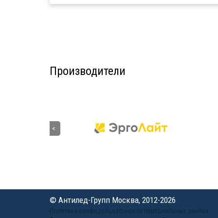
Производители
© Антилед-Групп Москва, 2012-2026
Политика конфиденциальности персональных данных