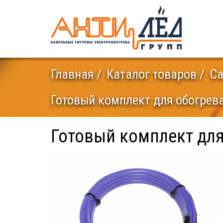
Главная
Каталог товаров
Са
Готовый комплект для обогрева
Готовый комплект для 