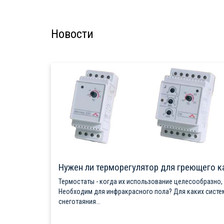
Новости
Нужен ли терморегулятор для греющего к
Термостаты - когда их использование целесообразно,
Необходим для инфракрасного пола? Для каких систе
снеготаяния...