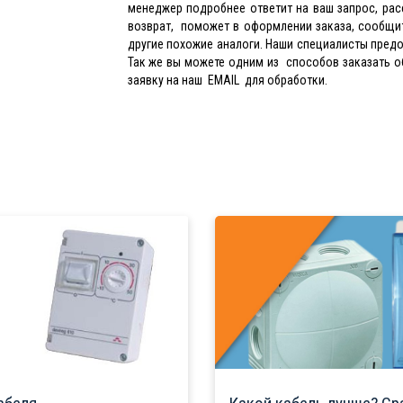
менеджер подробнее ответит на ваш запрос, рас
возврат, поможет в оформлении заказа, сообщит
другие похожие аналоги. Наши специалисты предо
Так же вы можете одним из способов заказать о
заявку на наш EMAIL для обработки.