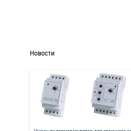
Новости