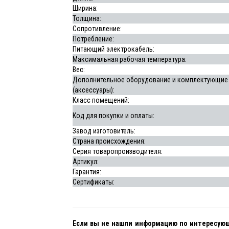
Ширина:
Толщина:
Сопротивление:
Потребление:
Питающий электрокабель:
Максимальная рабочая температура:
Вес:
Дополнительное оборудование и комплектующие
(аксессуары):
Класс помещений:
Код для покупки и оплаты:
Завод изготовитель:
Страна происхождения:
Серия товаропроизводителя:
Артикул:
Гарантия:
Сертификаты:
Если вы не нашли информацию по интересую