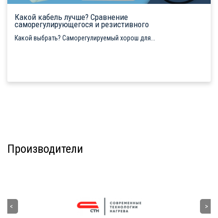
Какой кабель лучше? Сравнение
саморегулирующегося и резистивного
Какой выбрать? Саморегулируемый хорош для...
Производители