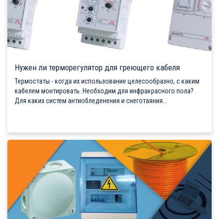
Нужен ли терморегулятор для греющего кабеля
Термостаты - когда их использование целесообразно, с каким
кабелем монтировать. Необходим для инфракрасного пола?
Для каких систем антиобледенения и снеготаяния...