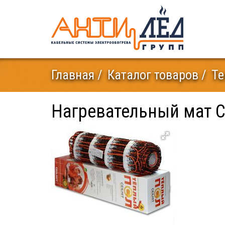
Главная
Каталог товаров
Те
Нагревательный мат C