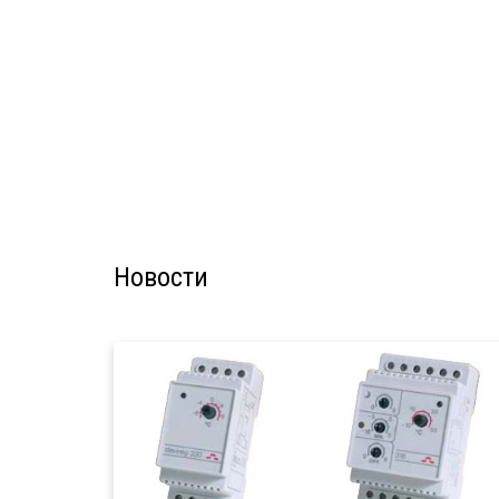
Новости