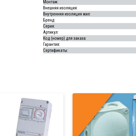
Монтаж:
Внешняя изоляция:
Внутренняя изоляция жил:
Бренд:
Серия:
Артикул:
Код (номер) для заказа:
Гарантия:
Сертификаты: