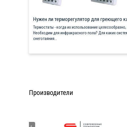
Нужен ли терморегулятор для греющего к
Термостаты - когда их использование целесообразно,
Необходим для инфракрасного пола? Для каких систе
снеготаяния...
Производители