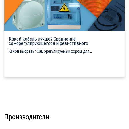
Какой кабель лучше? Сравнение
саморегулирующегося и резистивного
Какой выбрать? Саморегулируемый хорош для...
Производители