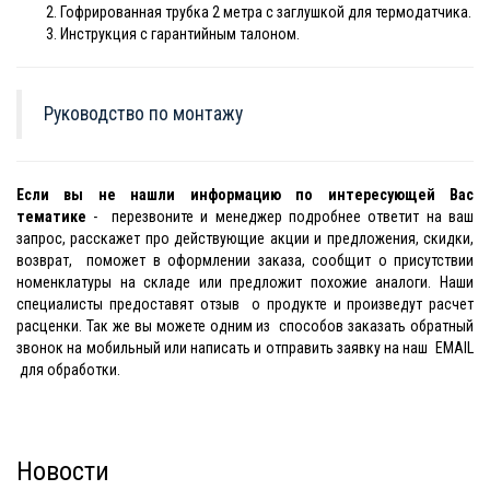
Гофрированная трубка 2 метра с заглушкой для термодатчика.
Инструкция с гарантийным талоном.
Руководство по монтажу
Если вы не нашли информацию по интересующей Вас
тематике
- перезвоните и менеджер подробнее ответит на ваш
запрос, расскажет про действующие акции и предложения, скидки,
возврат, поможет в оформлении заказа, сообщит о присутствии
номенклатуры на складе или предложит похожие аналоги. Наши
специалисты предоставят отзыв о продукте и произведут расчет
расценки. Так же вы можете одним из способов заказать обратный
звонок на мобильный или написать и отправить заявку на наш EMAIL
для обработки.
Новости