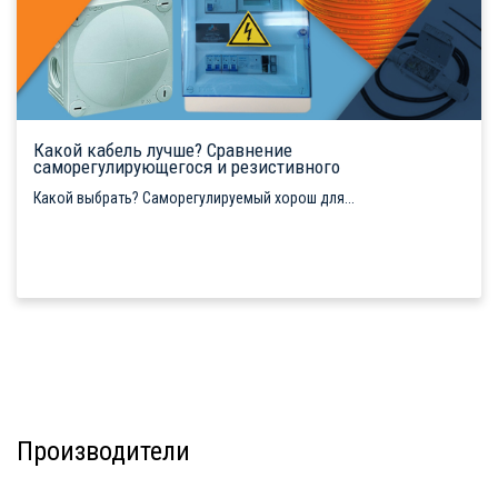
Какой кабель лучше? Сравнение
саморегулирующегося и резистивного
Какой выбрать? Саморегулируемый хорош для...
Производители