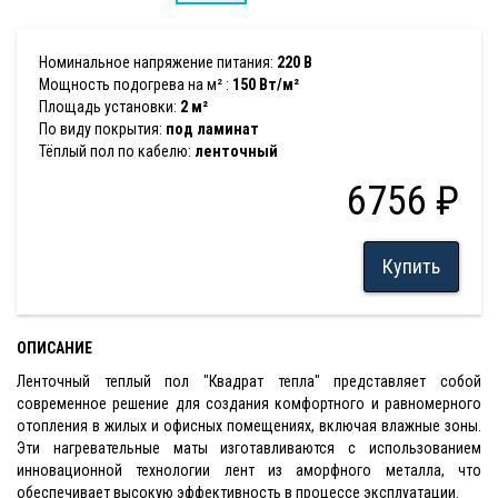
Номинальное напряжение питания:
220 В
Мощность подогрева на м² :
150 Вт/м²
Площадь установки:
2 м²
По виду покрытия:
под ламинат
Тёплый пол по кабелю:
ленточный
6756 ₽
Купить
ОПИСАНИЕ
Ленточный теплый пол "Квадрат тепла" представляет собой
современное решение для создания комфортного и равномерного
отопления в жилых и офисных помещениях, включая влажные зоны.
Эти нагревательные маты изготавливаются с использованием
инновационной технологии лент из аморфного металла, что
обеспечивает высокую эффективность в процессе эксплуатации.