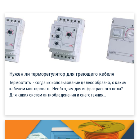
Нужен ли терморегулятор для греющего кабеля
Термостаты - когда их использование целесообразно, с каким
кабелем монтировать. Необходим для инфракрасного пола?
Для каких систем антиобледенения и снеготаяния...