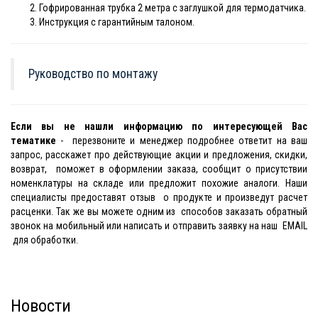
Гофрированная трубка 2 метра с заглушкой для термодатчика.
Инструкция с гарантийным талоном.
Руководство по монтажу
Если вы не нашли информацию по интересующей Вас
тематике
- перезвоните и менеджер подробнее ответит на ваш
запрос, расскажет про действующие акции и предложения, скидки,
возврат, поможет в оформлении заказа, сообщит о присутствии
номенклатуры на складе или предложит похожие аналоги. Наши
специалисты предоставят отзыв о продукте и произведут расчет
расценки. Так же вы можете одним из способов заказать обратный
звонок на мобильный или написать и отправить заявку на наш EMAIL
для обработки.
Новости