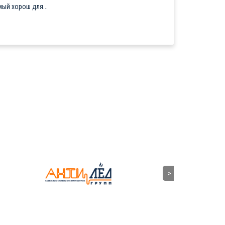
ый хорош для...