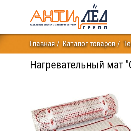
Главная
Каталог товаров
Те
Нагревательный мат "