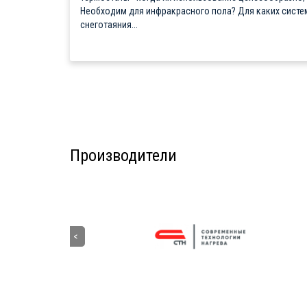
Необходим для инфракрасного пола? Для каких систе
снеготаяния...
Производители