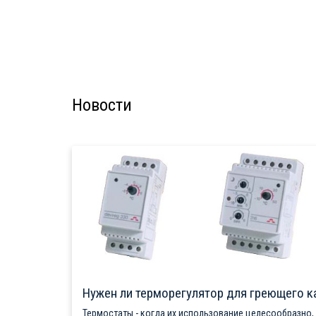
Новости
Нужен ли терморегулятор для греющего к
Термостаты - когда их использование целесообразно,