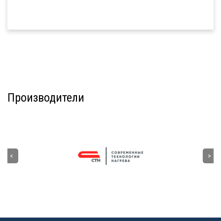
Производители