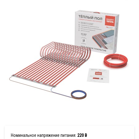
Номинальное напряжение питания:
220 В