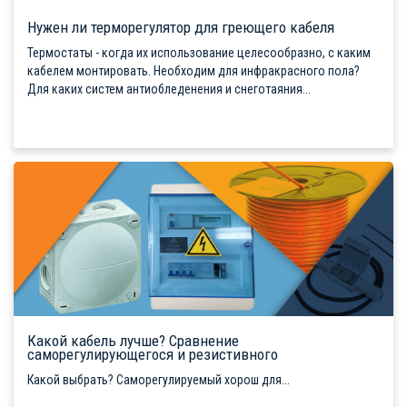
Нужен ли терморегулятор для греющего кабеля
Термостаты - когда их использование целесообразно, с каким
кабелем монтировать. Необходим для инфракрасного пола?
Для каких систем антиобледенения и снеготаяния...
Какой кабель лучше? Сравнение
саморегулирующегося и резистивного
Какой выбрать? Саморегулируемый хорош для...