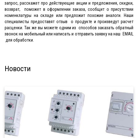
запрос, расскажет про действующие акции и предложения, скидки,
возврат, поможет в оформлении заказа, сообщит о присутствии
номенклатуры на складе или предложит похожие аналоги. Наши
специалисты предоставят отзыв о продукте и произведут расчет
расценки. Так же вы можете одним из способов заказать обратный
звонок на мобильный или написать и отправить заявку на наш EMAIL
для обработки.
Новости