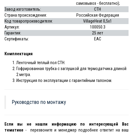
самовывоз - бесплатно);
Завод изготовитель:
СТН
Страна происхождения:
Российская Федерация
Код товаропроизводителя:
VillageHeat 0,5х1
Артикул:
100050.3
Гарантия:
25 лет
Сертификаты:
EAC
Комплектация
Ленточный теплый пол СТН.
Гофрированная трубка с заглушкой для термодатчика длиной
2 метра.
Инструкция по эксплуатации с гарантийным талоном.
Руководство по монтажу
Если вы не нашли информацию по интересующей Вас
тематике
- перезвоните и менеджер подробнее ответит на ваш