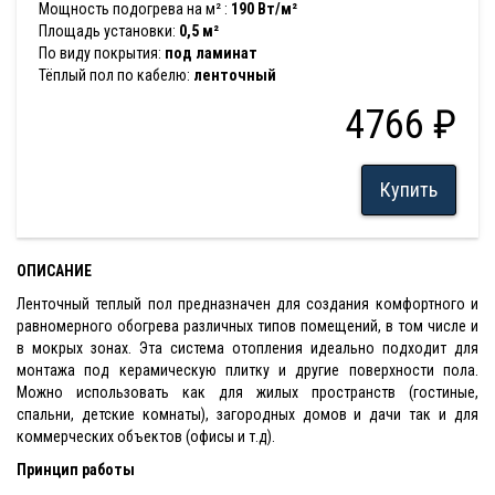
Мощность подогрева на м² :
190 Вт/м²
Площадь установки:
0,5 м²
По виду покрытия:
под ламинат
Тёплый пол по кабелю:
ленточный
4766 ₽
Купить
ОПИСАНИЕ
Ленточный теплый пол предназначен для создания комфортного и
равномерного обогрева различных типов помещений, в том числе и
в мокрых зонах. Эта система отопления идеально подходит для
монтажа под керамическую плитку и другие поверхности пола.
Можно использовать как для жилых пространств (гостиные,
спальни, детские комнаты), загородных домов и дачи так и для
коммерческих объектов (офисы и т.д).
Принцип работы