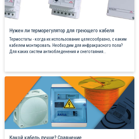
Нужен ли терморегулятор для греющего кабеля
Термостаты - когда их использование целесообразно, с каким
кабелем монтировать. Необходим для инфракрасного пола?
Для каких систем антиобледенения и снеготаяния...
Какой кабель лучше? Сравнение