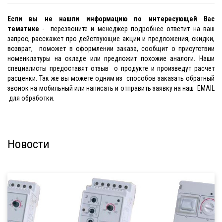
Если вы не нашли информацию по интересующей Вас
тематике
- перезвоните и менеджер подробнее ответит на ваш
запрос, расскажет про действующие акции и предложения, скидки,
возврат, поможет в оформлении заказа, сообщит о присутствии
номенклатуры на складе или предложит похожие аналоги. Наши
специалисты предоставят отзыв о продукте и произведут расчет
расценки. Так же вы можете одним из способов заказать обратный
звонок на мобильный или написать и отправить заявку на наш EMAIL
для обработки.
Новости