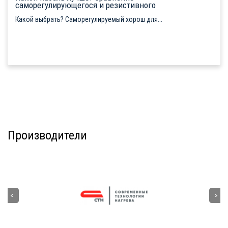
саморегулирующегося и резистивного
Какой выбрать? Саморегулируемый хорош для...
Производители