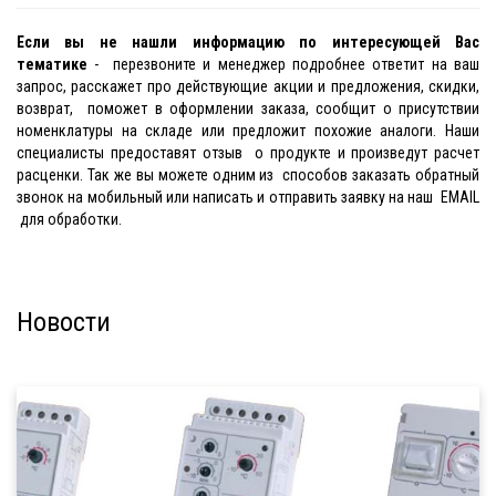
Если вы не нашли информацию по интересующей Вас
тематике
- перезвоните и менеджер подробнее ответит на ваш
запрос, расскажет про действующие акции и предложения, скидки,
возврат, поможет в оформлении заказа, сообщит о присутствии
номенклатуры на складе или предложит похожие аналоги. Наши
специалисты предоставят отзыв о продукте и произведут расчет
расценки. Так же вы можете одним из способов заказать обратный
звонок на мобильный или написать и отправить заявку на наш EMAIL
для обработки.
Новости