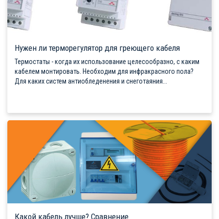
Нужен ли терморегулятор для греющего кабеля
Термостаты - когда их использование целесообразно, с каким
кабелем монтировать. Необходим для инфракрасного пола?
Для каких систем антиобледенения и снеготаяния...
Какой кабель лучше? Сравнение