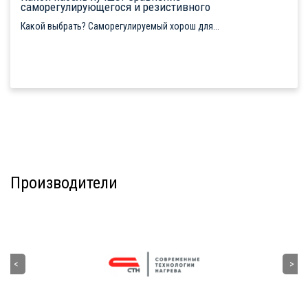
саморегулирующегося и резистивного
Какой выбрать? Саморегулируемый хорош для...
Производители