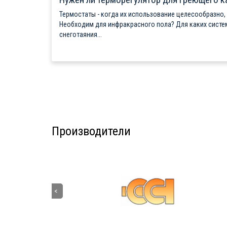
Термостаты - когда их использование целесообразно,
Необходим для инфракрасного пола? Для каких систе
снеготаяния...
Производители