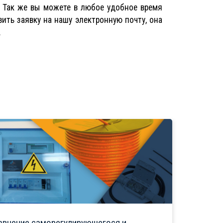
. Так же вы можете в любое удобное время
ить заявку на нашу электронную почту, она
.
авнение саморегулирующегося и