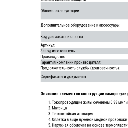
Область эксплуатации:
Дополнительное оборудование и аксессуары:
Код для заказа и оплаты:
Артикул:
Завод изготовитель:
Производство:
Гарантия компании производителя:
Продолжительность
службы (долговечность)
:
Сертификаты и документы:
Описание элементов конструкции саморегули
Токопроводящие жилы сечением 0.88 мм² и
Матрица
Теплостойкая изоляция
Оплетка в виде луженой медной проволоки
Наружная оболочка на основе термопласти