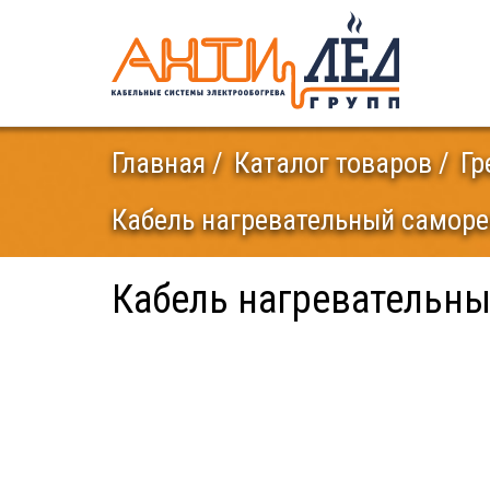
Главная
Каталог товаров
Гр
Кабель нагревательный саморег
Кабель нагревательны