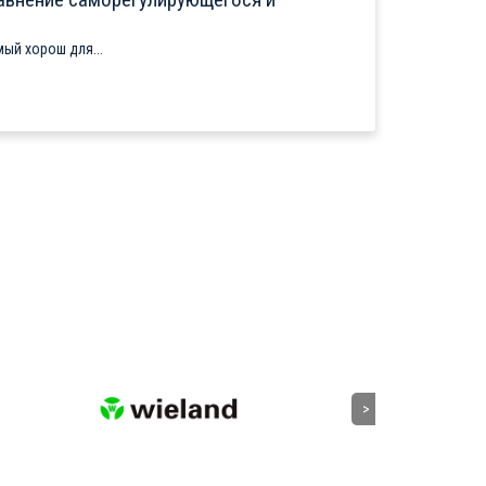
ый хорош для...