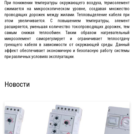
При понижении температуры окружающего воздуха, термоэлемент
сжимается на микроскопическом уровне, создавая множество
проводящих дорожек между жилами. Тепловыделение кабеля при
этом увеличивается. С повышением температуры, элемент
расширяется, уменьшая количество токопроводящих дорожек, тем
самым снижая теплообмен. Таким образом нагревательный
микроэлемент саморегулирует и ограничивает теплоотдачу
греющего кабеля в зависимости от окружающей среды. Данный
эффект обеспечивает экономичную и безопасную работу системы
при различных условиях эксплуатации.
Новости