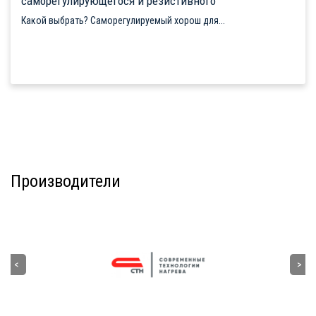
саморегулирующегося и резистивного
Какой выбрать? Саморегулируемый хорош для...
Производители