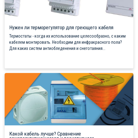
Нужен ли терморегулятор для греющего кабеля
Термостаты - когда их использование целесообразно, с каким
кабелем монтировать. Необходим для инфракрасного пола?
Для каких систем антиобледенения и снеготаяния...
Какой кабель лучше? Сравнение