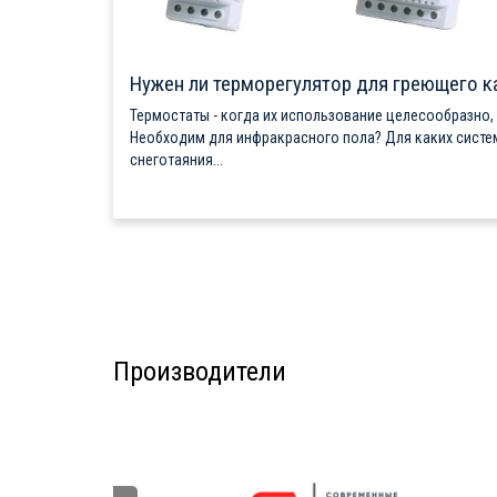
Нужен ли терморегулятор для греющего к
Термостаты - когда их использование целесообразно,
Необходим для инфракрасного пола? Для каких систе
снеготаяния...
Производители