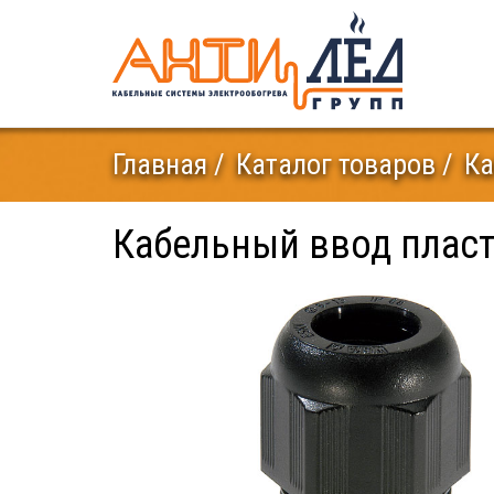
Главная
Каталог товаров
Ка
Кабельный ввод плас