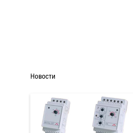
Новости