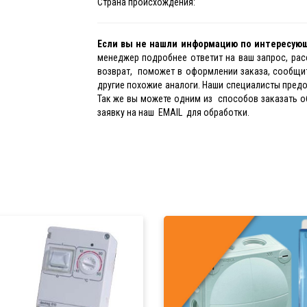
Страна происхождения:
Если вы не нашли информацию по интересую
менеджер подробнее ответит на ваш запрос, рас
возврат, поможет в оформлении заказа, сообщит
другие похожие аналоги. Наши специалисты предо
Так же вы можете одним из способов заказать о
заявку на наш EMAIL для обработки.