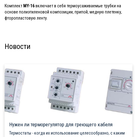
Комплект
MY-16
включает в себя термоусаживаемые трубки на
основе полиэтиленовой композиции, припой, медную плетенку,
фторопластовую ленту.
Новости
Нужен ли терморегулятор для греющего кабеля
Термостаты - когда их использование целесообразно, с каким