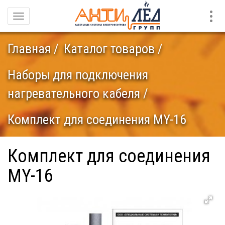
Конт
Навигация
Главная
Каталог товаров
Наборы для подключения
нагревательного кабеля
Комплект для соединения MY-16
Комплект для соединения
MY-16