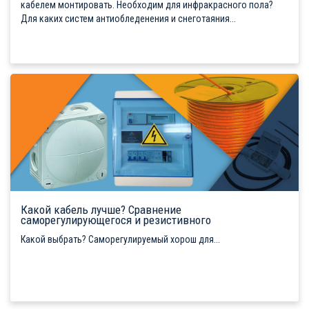
кабелем монтировать. Необходим для инфракрасного пола?
Для каких систем антиобледенения и снеготаяния...
Какой кабель лучше? Сравнение
саморегулирующегося и резистивного
Какой выбрать? Саморегулируемый хорош для...