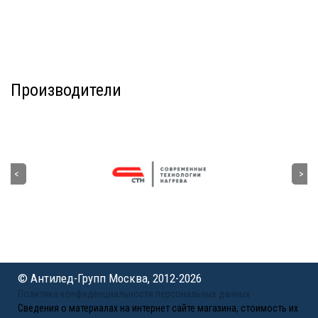
Производители
© Антилед-Групп Москва, 2012-2026
Политика конфиденциальности персональных данных
Сведения о материалах на интернет сайте магазина, стоимость их