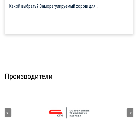
Какой выбрать? Саморегулируемый хорош для...
Производители