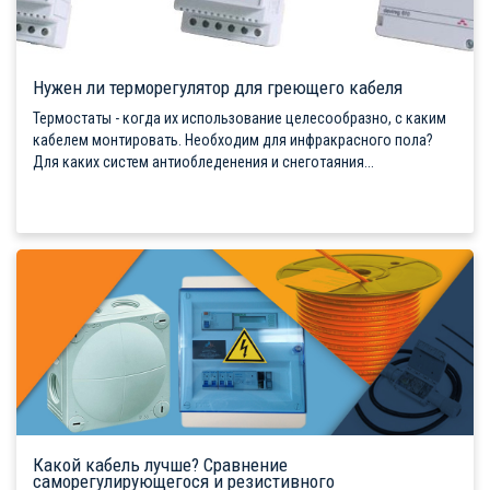
Нужен ли терморегулятор для греющего кабеля
Термостаты - когда их использование целесообразно, с каким
кабелем монтировать. Необходим для инфракрасного пола?
Для каких систем антиобледенения и снеготаяния...
Какой кабель лучше? Сравнение
саморегулирующегося и резистивного