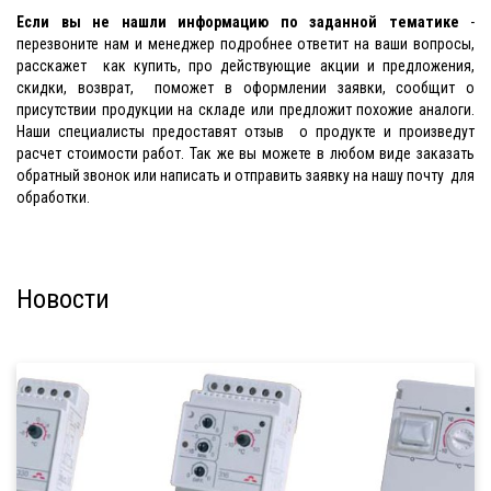
Если вы не нашли информацию по заданной тематике
-
перезвоните нам и менеджер подробнее ответит на ваши вопросы,
расскажет как купить, про действующие акции и предложения,
скидки, возврат, поможет в оформлении заявки, сообщит о
присутствии продукции на складе или предложит похожие аналоги.
Наши специалисты предоставят отзыв о продукте и произведут
расчет стоимости работ. Так же вы можете в любом виде заказать
обратный звонок или написать и отправить заявку на нашу почту для
обработки.
Новости