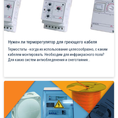
Нужен ли терморегулятор для греющего кабеля
Термостаты - когда их использование целесообразно, с каким
кабелем монтировать. Необходим для инфракрасного пола?
Для каких систем антиобледенения и снеготаяния...