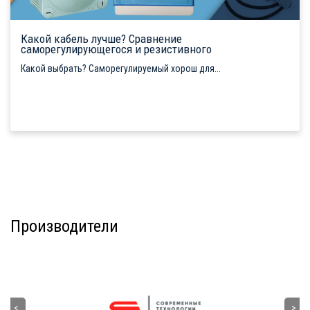
Какой кабель лучше? Сравнение
саморегулирующегося и резистивного
Какой выбрать? Саморегулируемый хорош для...
Производители