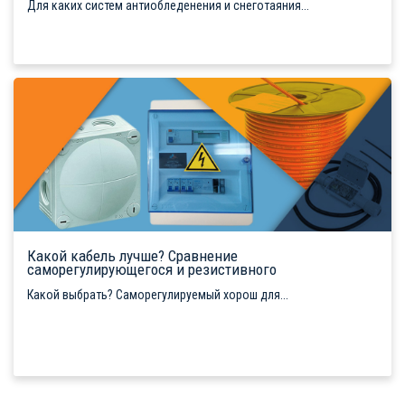
Для каких систем антиобледенения и снеготаяния...
Какой кабель лучше? Сравнение
саморегулирующегося и резистивного
Какой выбрать? Саморегулируемый хорош для...