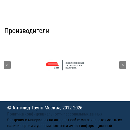
Производители
© Антилед-Групп Москва, 2012-2026
Политика конфиденциальности персональных данных
Сведения о материалах на интернет сайте магазина, стоимость их
наличие сроки и условия поставки имеют информационный