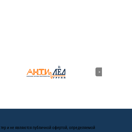
ктер и не являются публичной офертой, определяемой