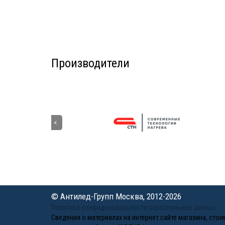
Производители
© Антилед-Групп Москва, 2012-2026
Политика конфиденциальности персональных данных
Сведения о материалах на интернет сайте магазина, ст