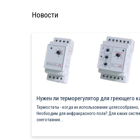
Новости
Нужен ли терморегулятор для греющего к
Термостаты - когда их использование целесообразно,
Необходим для инфракрасного пола? Для каких систе
снеготаяния...