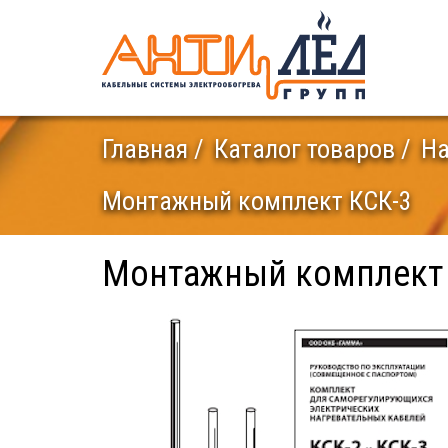
Главная
Каталог товаров
На
Монтажный комплект КСК-3
Монтажный комплект 