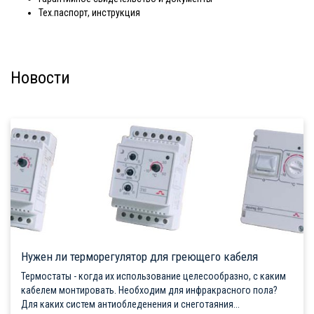
Тех.паспорт, инструкция
Новости
Нужен ли терморегулятор для греющего кабеля
Термостаты - когда их использование целесообразно, с каким
кабелем монтировать. Необходим для инфракрасного пола?
Для каких систем антиобледенения и снеготаяния...