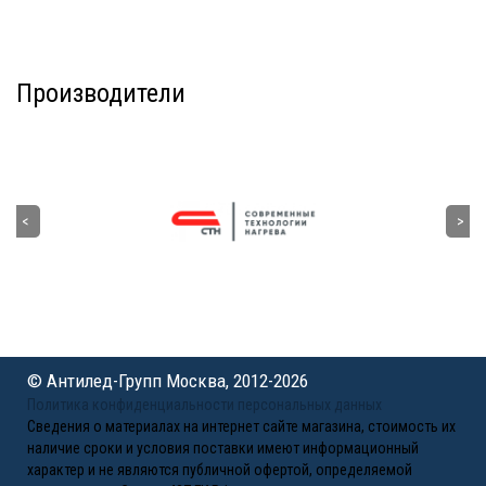
Производители
© Антилед-Групп Москва, 2012-2026
Политика конфиденциальности персональных данных
Сведения о материалах на интернет сайте магазина, стоимость их
наличие сроки и условия поставки имеют информационный
характер и не являются публичной офертой, определяемой