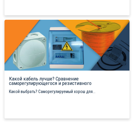
Какой кабель лучше? Сравнение
саморегулирующегося и резистивного
Какой выбрать? Саморегулируемый хорош для...