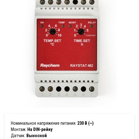
Номинальное напряжение питания:
230 В (~)
Монтаж:
На DIN-рейку
Датчик:
Выносной