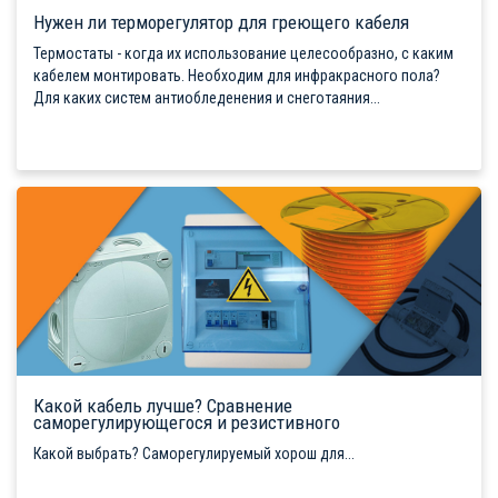
Нужен ли терморегулятор для греющего кабеля
Термостаты - когда их использование целесообразно, с каким
кабелем монтировать. Необходим для инфракрасного пола?
Для каких систем антиобледенения и снеготаяния...
Какой кабель лучше? Сравнение
саморегулирующегося и резистивного
Какой выбрать? Саморегулируемый хорош для...