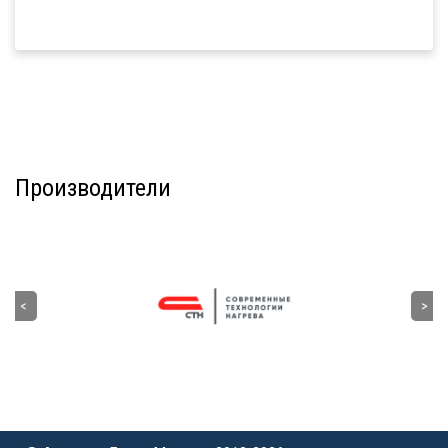
Производители