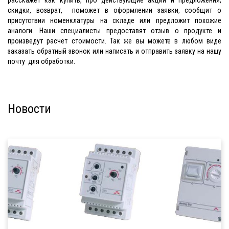
расскажет как купить, про действующие акции и предложения,
скидки, возврат, поможет в оформлении заявки, сообщит о
присутствии номенклатуры на складе или предложит похожие
аналоги. Наши специалисты предоставят отзыв о продукте и
произведут расчет стоимости. Так же вы можете в любом виде
заказать обратный звонок или написать и отправить заявку на нашу
почту для обработки.
Новости