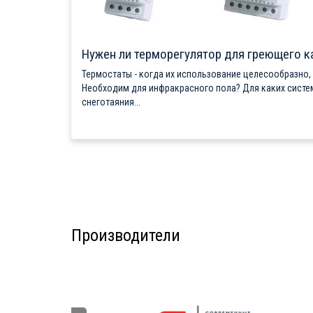
Нужен ли терморегулятор для греющего к
Термостаты - когда их использование целесообразно,
Необходим для инфракрасного пола? Для каких систе
снеготаяния...
Производители