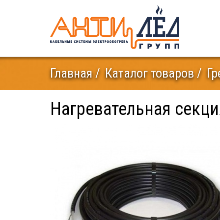
Главная
Каталог товаров
Гр
Нагревательная секция