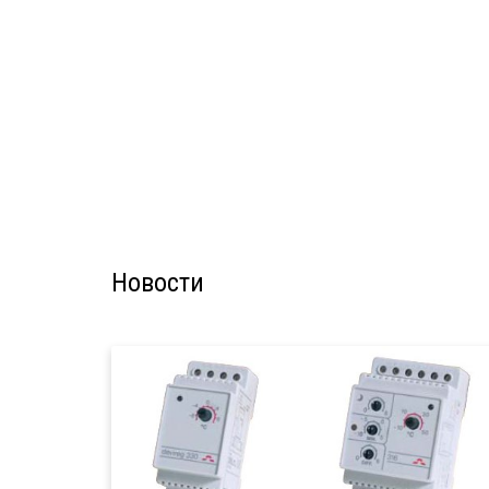
Новости