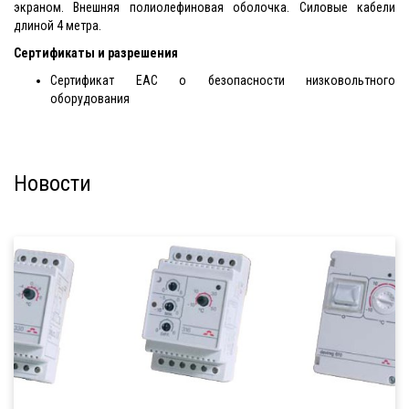
экраном. Внешняя полиолефиновая оболочка. Силовые кабели
длиной 4 метра.
Сертификаты и разрешения
Сертификат EAC о безопасности низковольтного
оборудования
Новости