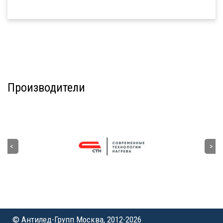
Производители
© Антилед-Групп Москва, 2012-2026