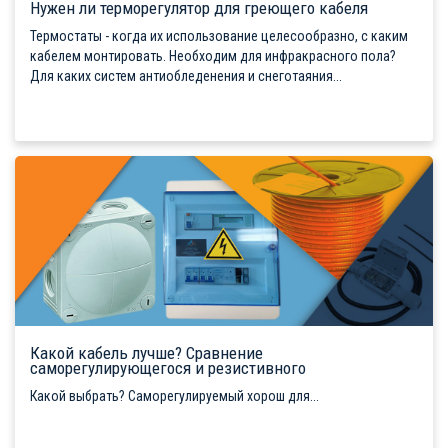
Нужен ли терморегулятор для греющего кабеля
Термостаты - когда их использование целесообразно, с каким
кабелем монтировать. Необходим для инфракрасного пола?
Для каких систем антиобледенения и снеготаяния...
Какой кабель лучше? Сравнение
саморегулирующегося и резистивного
Какой выбрать? Саморегулируемый хорош для...