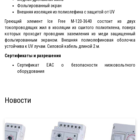
Фольгированный экран
Внешняя изоляция из полиолефина с защитой от UV
Греющий элемент Ice Free M-120-3640 состоит из двух
токопроводящих жил в изоляции из сшитого полиэтилена, поверх
которых проходит проводник заземления из меди защищенный
фольгированным экраном. Внешняя полиолефиновая оболочка
устойчива к UV лучам. Силовой кабель длиной 2 м.
Сертификаты и разрешения
Сертификат EAC о безопасности низковольтного
оборудования
Новости