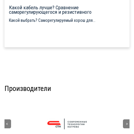
Какой кабель лучше? Сравнение
саморегулирующегося и резистивного
Какой выбрать? Саморегулируемый хорош для...
Производители