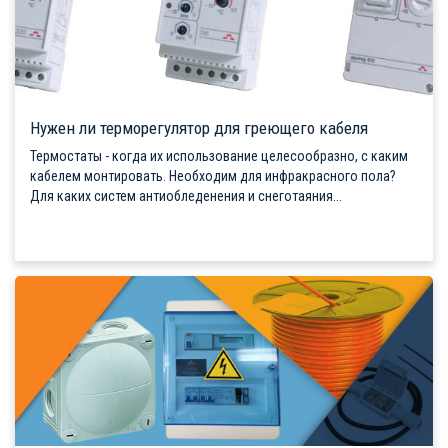
Нужен ли терморегулятор для греющего кабеля
Термостаты - когда их использование целесообразно, с каким
кабелем монтировать. Необходим для инфракрасного пола?
Для каких систем антиобледенения и снеготаяния...