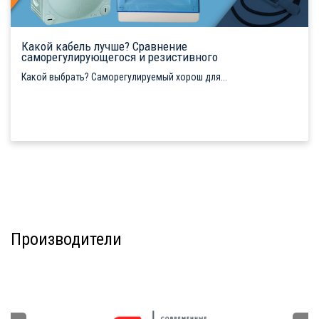
Какой кабель лучше? Сравнение
саморегулирующегося и резистивного
Какой выбрать? Саморегулируемый хорош для...
Производители