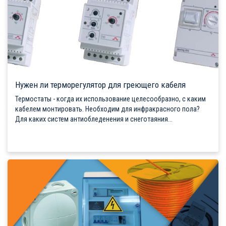
Нужен ли терморегулятор для греющего кабеля
Термостаты - когда их использование целесообразно, с каким
кабелем монтировать. Необходим для инфракрасного пола?
Для каких систем антиобледенения и снеготаяния...