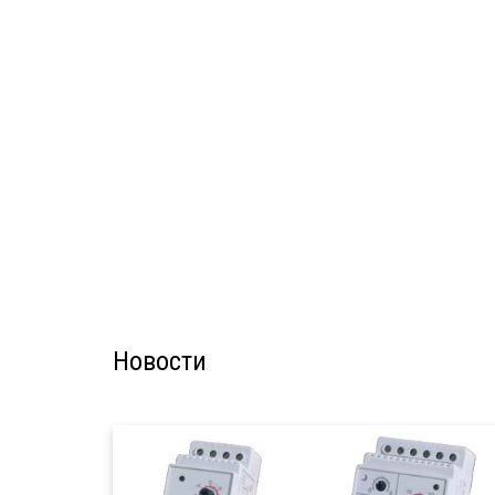
Новости