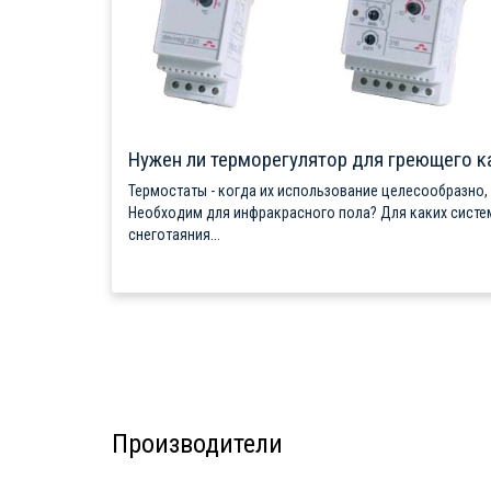
Нужен ли терморегулятор для греющего к
Термостаты - когда их использование целесообразно,
Необходим для инфракрасного пола? Для каких систе
снеготаяния...
Производители