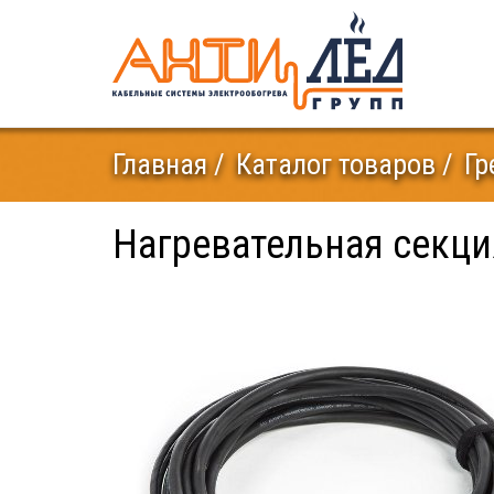
Главная
Каталог товаров
Гр
Нагревательная секц