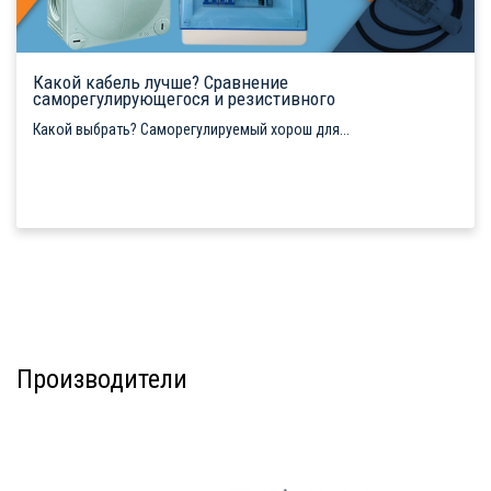
Какой кабель лучше? Сравнение
саморегулирующегося и резистивного
Какой выбрать? Саморегулируемый хорош для...
Производители