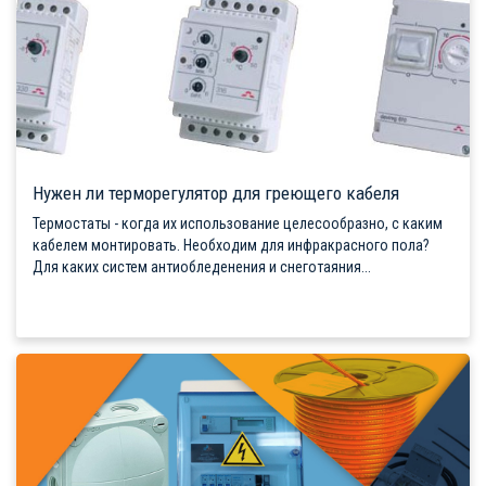
Нужен ли терморегулятор для греющего кабеля
Термостаты - когда их использование целесообразно, с каким
кабелем монтировать. Необходим для инфракрасного пола?
Для каких систем антиобледенения и снеготаяния...