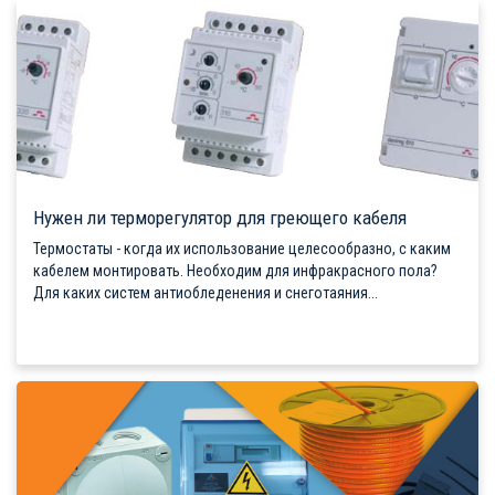
Нужен ли терморегулятор для греющего кабеля
Термостаты - когда их использование целесообразно, с каким
кабелем монтировать. Необходим для инфракрасного пола?
Для каких систем антиобледенения и снеготаяния...