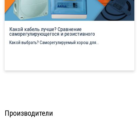
Какой кабель лучше? Сравнение
саморегулирующегося и резистивного
Какой выбрать? Саморегулируемый хорош для...
Производители