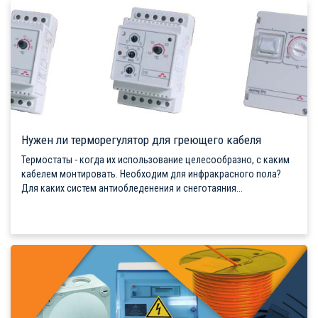
Нужен ли терморегулятор для греющего кабеля
Термостаты - когда их использование целесообразно, с каким
кабелем монтировать. Необходим для инфракрасного пола?
Для каких систем антиобледенения и снеготаяния...