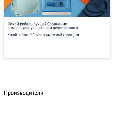
Какой кабель лучше? Сравнение
саморегулирующегося и резистивного
Какой выбрать? Саморегулируемый хорош для...
Производители