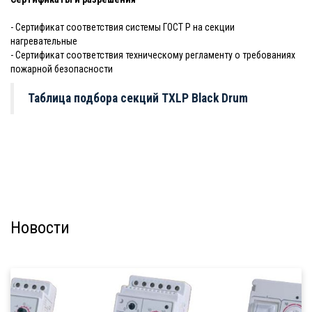
- Сертификат соответствия системы ГОСТ Р на секции
нагревательные
- Сертификат соответствия техническому регламенту о требованиях
пожарной безопасности
Таблица подбора секций TXLP Black Drum
Новости