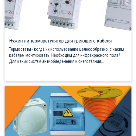
Нужен ли терморегулятор для греющего кабеля
Термостаты - когда их использование целесообразно, с каким
кабелем монтировать. Необходим для инфракрасного пола?
Для каких систем антиобледенения и снеготаяния...