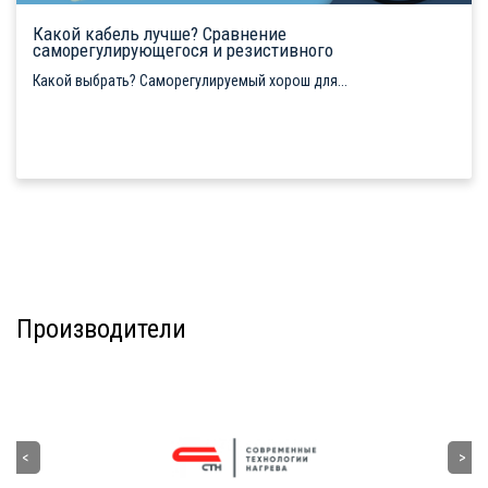
Какой кабель лучше? Сравнение
саморегулирующегося и резистивного
Какой выбрать? Саморегулируемый хорош для...
Производители