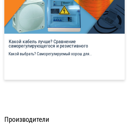
Какой кабель лучше? Сравнение
саморегулирующегося и резистивного
Какой выбрать? Саморегулируемый хорош для...
Производители