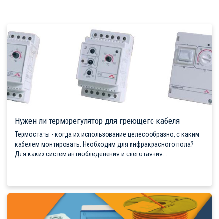
Нужен ли терморегулятор для греющего кабеля
Термостаты - когда их использование целесообразно, с каким
кабелем монтировать. Необходим для инфракрасного пола?
Для каких систем антиобледенения и снеготаяния...