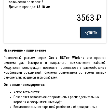
Количество полюсов:
5
Диаметр провода:
13-18 мм
3563 ₽
Купить
Назначение и применение
Розеточный разъем серии
Gesis RST
от Wieland
это простая
система для быстрого и надежного подключения кабелей.
Модульная конструкция позволяет использовать разнообразные
комбинации соединений. Система совместима со всеми типами
саморегулирующихся термокабелей.
Основные преимущества:
Ускоряет монтаж
Позволяет отказаться от применения распределительных
коробок и соединительных муфт
Возможность многократной разборки и сборки разъема