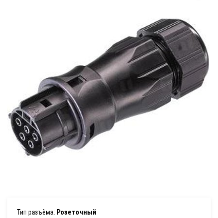
Тип разъёма:
Розеточный