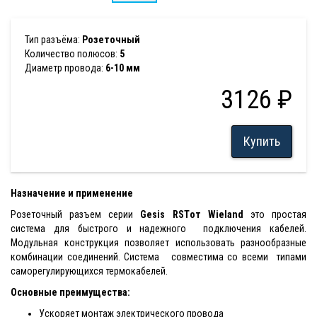
Тип разъёма:
Розеточный
Количество полюсов:
5
Диаметр провода:
6-10 мм
3126 ₽
Купить
Назначение и применение
Розеточный разъем серии
Gesis RST
от Wieland
это простая
система для быстрого и надежного подключения кабелей.
Модульная конструкция позволяет использовать разнообразные
комбинации соединений. Система совместима со всеми типами
саморегулирующихся термокабелей.
Основные преимущества:
Ускоряет монтаж электрического провода