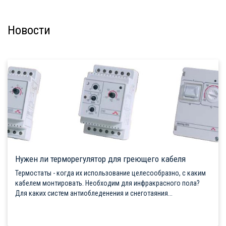
Новости
Нужен ли терморегулятор для греющего кабеля
Термостаты - когда их использование целесообразно, с каким
кабелем монтировать. Необходим для инфракрасного пола?
Для каких систем антиобледенения и снеготаяния...