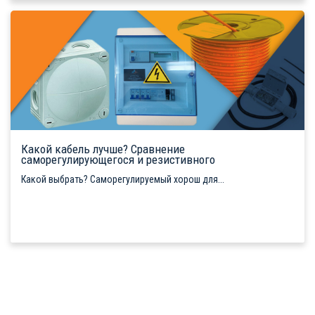
Какой кабель лучше? Сравнение
саморегулирующегося и резистивного
Какой выбрать? Саморегулируемый хорош для...