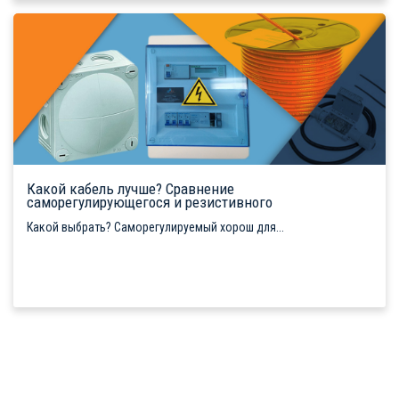
Какой кабель лучше? Сравнение
саморегулирующегося и резистивного
Какой выбрать? Саморегулируемый хорош для...