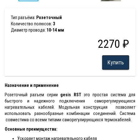
Тип разъёма:
Розеточный
Количество полюсов:
3
Диаметр провода:
10-14 мм
2270 ₽
Купить
Назначение и применение
Розеточный разъем серии
gesis RST
это простая система для
быстрого и надежного подключения саморегулирующихся
нагревательных кабелей. Модульная конструкция позволяет
использовать разнообразные комбинации соединений. Система
совместима со всеми типами саморегулирующихся термокабелей.
Основные преимущества:
Ускоряет монтаж нагревательного кабеля