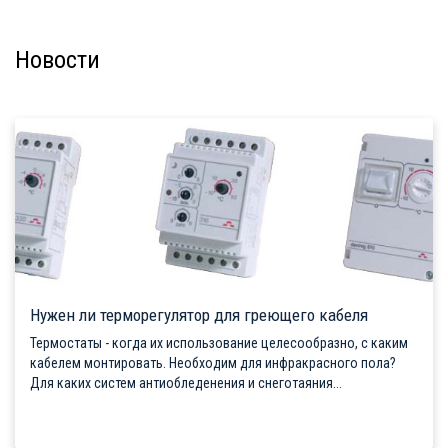
Новости
Нужен ли терморегулятор для греющего кабеля
Термостаты - когда их использование целесообразно, с каким
кабелем монтировать. Необходим для инфракрасного пола?
Для каких систем антиобледенения и снеготаяния...