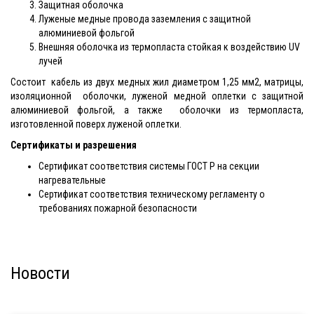
Защитная оболочка
Луженые медные провода заземления с защитной
алюминиевой фольгой
Внешняя оболочка из термопласта стойкая к воздействию UV
лучей
Состоит кабель из двух медных жил диаметром 1,25 мм2, матрицы,
изоляционной оболочки, луженой медной оплетки с защитной
алюминиевой фольгой, а также оболочки из термопласта,
изготовленной поверх луженой оплетки.
Сертификаты и разрешения
Сертификат соответствия системы ГОСТ Р на секции
нагревательные
Сертификат соответствия техническому регламенту о
требованиях пожарной безопасности
Новости