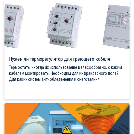
Нужен ли терморегулятор для греющего кабеля
Термостаты - когда их использование целесообразно, с каким
кабелем монтировать. Необходим для инфракрасного пола?
Для каких систем антиобледенения и снеготаяния...