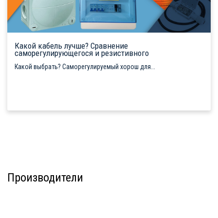
Какой кабель лучше? Сравнение
саморегулирующегося и резистивного
Какой выбрать? Саморегулируемый хорош для...
Производители