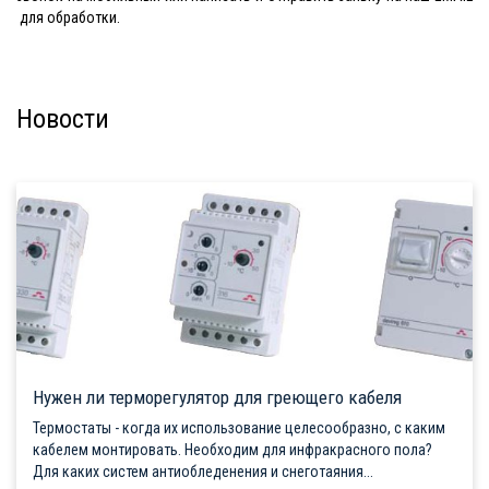
для обработки.
Новости
Нужен ли терморегулятор для греющего кабеля
Термостаты - когда их использование целесообразно, с каким
кабелем монтировать. Необходим для инфракрасного пола?
Для каких систем антиобледенения и снеготаяния...