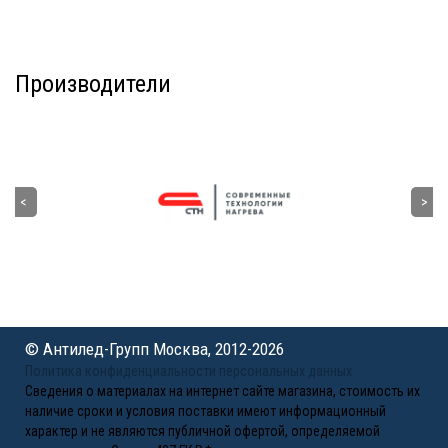
Производители
© Антилед-Групп Москва, 2012-2026
Политика конфиденциальности персональных данных
Сведения о материалах на интернет сайте магазина, стоимость их
наличие сроки и условия поставки имеют информационный
характер и не являются публичной офертой, определяемой