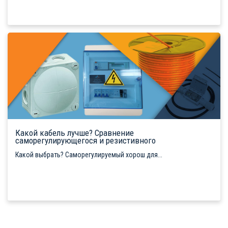
Какой кабель лучше? Сравнение
саморегулирующегося и резистивного
Какой выбрать? Саморегулируемый хорош для...