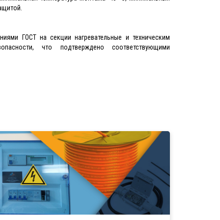
ащитой.
ниями ГОСТ на секции нагревательные и техническим
опасности, что подтверждено соответствующими