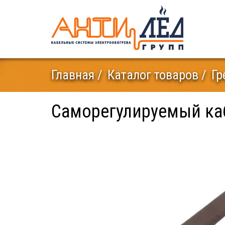
Главная
Каталог товаров
Гр
Саморегулируемый кабе