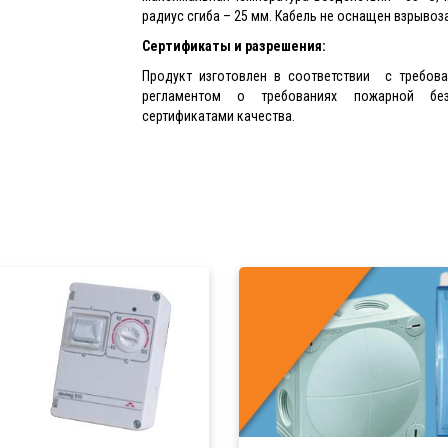
радиус сгиба – 25 мм. Кабель не оснащен взрывоз
Сертификаты и разрешения:
Продукт изготовлен в соответствии с требова
регламентом о требованиях пожарной без
сертификатами качества.