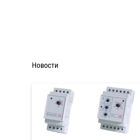
Новости