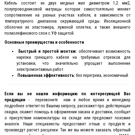
Кабель состоит: из двух медных жил диаметром 1,2 мм2,
полупроводниковой матрицы которая самостоятельно меняет
сопротивление на разных участках кабеля, в зависимости от
температурного диапазона окружающей среды. Изоляционной
оболочки из эластомера, луженой оплетки, а также внешнего
полиолефинового слоя с УФ защитой.
Основные преимущества и особенности
Быстрый и простой монтаж:
обеспечивает возможность
нарезки греющего кабеля на требуемых отрезков для
установки, что значительно упрощает выполнение
электромонтажных работ.
Повышенная эффективность:
без перегрева, экономичный.
Если вы не нашли информацию по интересующей Вас
продукции
- перезвоните нам в любое время и менеджер
подробнее ответит по Вашему запросу, расскажет про действующие
скидки, окажет помощь в оформлении заказа и доставки, сообщит
о присутствии номенклатуры на складе или предложит похожие
аналоги. Наши специалисты предоставят отзыв о продукте и
произведут расчет расценки. Так же вы можете заказать обратный