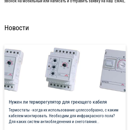
звонок на мобильный или написать и отправить заявку на наш EMAIL.
Новости
Нужен ли терморегулятор для греющего кабеля
Термостаты - когда их использование целесообразно, с каким
кабелем монтировать. Необходим для инфракрасного пола?
Для каких систем антиобледенения и снеготаяния...