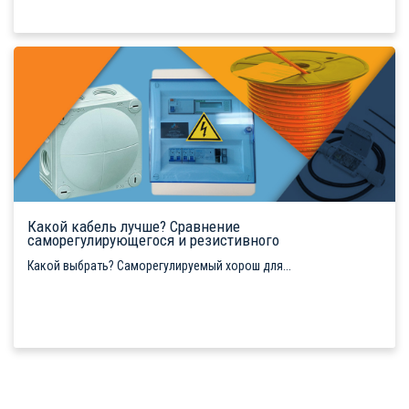
Какой кабель лучше? Сравнение
саморегулирующегося и резистивного
Какой выбрать? Саморегулируемый хорош для...