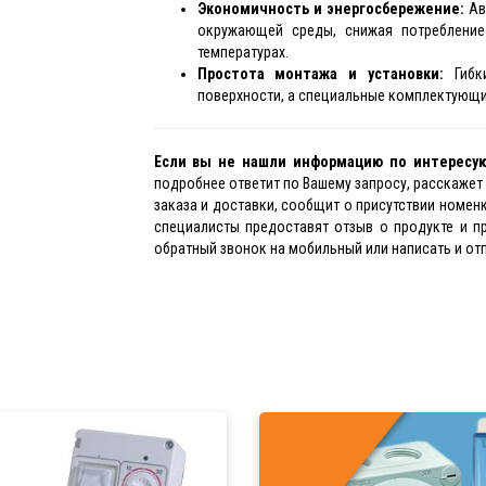
Экономичность и энергосбережение:
Ав
окружающей среды, снижая потребление
температурах.
Простота монтажа и установки:
Гибки
поверхности, а специальные комплектующи
Если вы не нашли информацию по интересу
подробнее ответит по Вашему запросу, расскаже
заказа и доставки, сообщит о присутствии номен
специалисты предоставят отзыв о продукте и пр
обратный звонок на мобильный или написать и отп