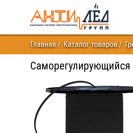
Главная
Каталог товаров
Гр
Саморегулирующийся к