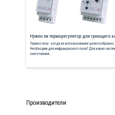
Нужен ли терморегулятор для греющего к
Термостаты - когда их использование целесообразно,
Необходим для инфракрасного пола? Для каких систе
снеготаяния...
Производители