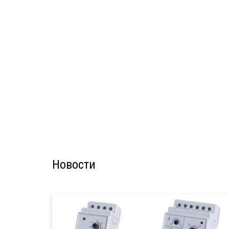
Новости