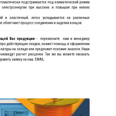
томатически подстраивается под климатический режим
 электроэнергии при высоких и повышая при низких
й и эластичный, легко укладывается на различные
е облегчают процесс соединения и заделки концов.
ющей Вас продукции
- перезвоните нам и менеджер
т про действующие скидки, окажет помощь в оформлении
клатуры на складе или предложит похожие аналоги. Наши
оизведут расчет расценки. Так же вы можете заказать
равить заявку на наш EMAIL.