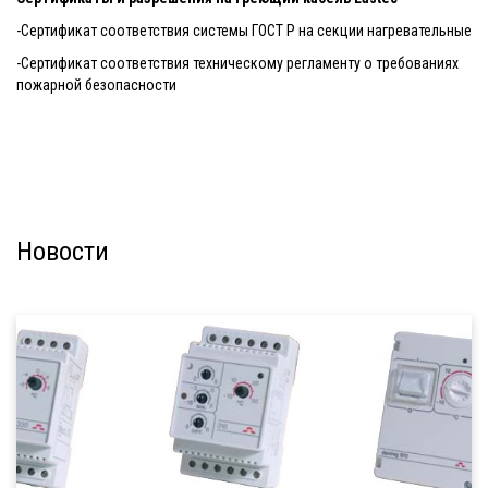
-Сертификат соответствия системы ГОСТ Р на секции нагревательные
-Сертификат соответствия техническому регламенту о требованиях
пожарной безопасности
Новости