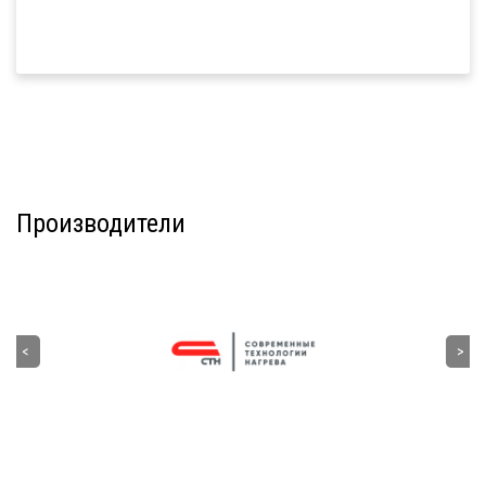
Производители