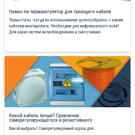
Нужен ли терморегулятор для греющего кабеля
Термостаты - когда их использование целесообразно, с каким
кабелем монтировать. Необходим для инфракрасного пола?
Для каких систем антиобледенения и снеготаяния...
Какой кабель лучше? Сравнение
саморегулирующегося и резистивного
Какой выбрать? Саморегулируемый хорош для...